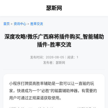
瑟斯网
首页
>
资讯中心
>
胜率交流
深度攻略!微乐广西麻将插件购买_智能辅助
插件-胜率交流
发布时间：2026-08-05｜阅读：1
发布者：瑟斯网
小程序打牌提高胜率辅助是一款可以让一直输的玩
家，快速成为一个“必胜”的输赢辅助神器，有需要的
用户可通过正规渠道获取使用。