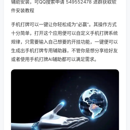
辅助安装，可QQ搜索申请 549552478 进群获取软
件安装教程
手机打牌可以一键让你轻松成为“必赢”。其操作方式
十分简单，打开这个应用便可以自定义手机打牌系统
规律，只需要输入自己想要的开挂功能，一键便可以
生成出手机打牌专用辅助器，不管你是想分享给好友
或者使用手机打牌AI辅助都可以满足需求。