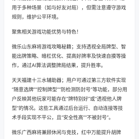
用于多种场景（如与好友对局），但需注意遵守游戏
规则，维护公平环境。
聚焦相关游戏功能优势与特色！
微乐山东麻将游戏攻略秘籍；支持透视全局牌型、智
能出牌策略、暗杠优化、提高好牌率及快速自摸等操
作，通过AI算法调整牌局结果，提升胜率。
天天福建十三水辅助器；用户可通过第三方软件实现
“随意选牌”“控制牌型”“防检测防封号”等功能，部分用
户反映其他玩家可能存在“牌特别好”或“透视他人牌
型”的情况。这些工具通过后台运行、自动连接等技
术手段实现不平公，且“安全性高”“不被封号”。
微乐广西麻将兼顾休闲与竞技，红中万能提升胡牌