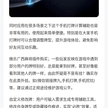
同时应用在很多场景之下这个手机打牌计算辅助也是
非常有用的，使用起来简单便捷。特别是在大家手机
打牌时可以合理调整牌型，提升游戏体验，避免影响
好友间互动乐趣。
微乐广西麻将插件购买；一些玩家反映在游戏中遇到
部分用户的牌特别好，总是能拿到好牌，甚至好像能
看到其他人的牌一样，由此怀疑是不是有挂？确实存
在此类外挂。如(微信链接牌九,手机打牌,手机挖坑)
等，建议通过正规途径维护游戏公平。
自定义修改牌：用户可输入需求生成专用辅助工具，
修改自身牌型或隐藏操作痕迹，实现“必胜”效果，适