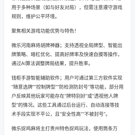
用于多种场景（如与好友对局），但需注意遵守游戏
规则，维护公平环境。
聚焦相关游戏功能优势与特色！
微乐河南麻将胡牌神器；支持透视全局牌型、智能出
牌策略、暗杠优化、提高好牌率及快速自摸等操作，
通过AI算法调整牌局结果，提升胜率。
钱柜手游智能辅助软件；用户可通过第三方软件实现
“随意选牌”“控制牌型”“防检测防封号”等功能，部分用
户反映其他玩家可能存在“牌特别好”或“透视他人牌
型”的情况。这些工具通过后台运行、自动连接等技
术手段实现不平公，且“安全性高”“不被封号”。
微乐捉鸡麻将主打贵州特色捉鸡玩法，使用筒条万