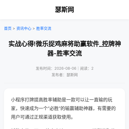
瑟斯网
首页
>
资讯中心
>
胜率交流
实战心得!微乐捉鸡麻将助赢软件_控牌神
器-胜率交流
发布时间：2026-08-06｜阅读：2
发布者：瑟斯网
小程序打牌提高胜率辅助是一款可以让一直输的玩
家，快速成为一个“必胜”的输赢辅助神器，有需要的
用户可通过正规渠道获取使用。