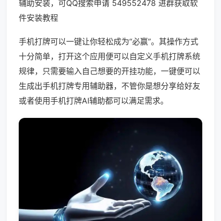
辅助安装，可QQ搜索申请 549552478 进群获取软
件安装教程
手机打牌可以一键让你轻松成为“必赢”。其操作方式
十分简单，打开这个应用便可以自定义手机打牌系统
规律，只需要输入自己想要的开挂功能，一键便可以
生成出手机打牌专用辅助器，不管你是想分享给好友
或者使用手机打牌AI辅助都可以满足需求。