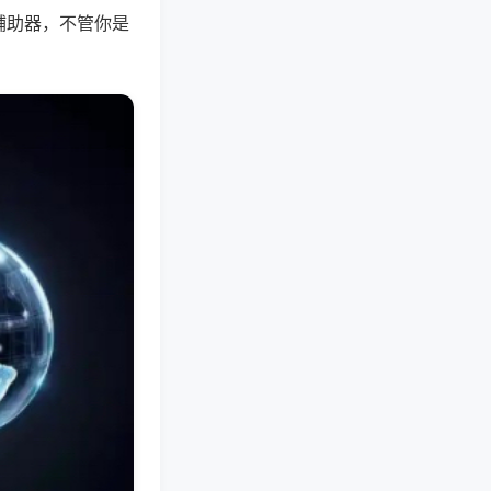
辅助器，不管你是