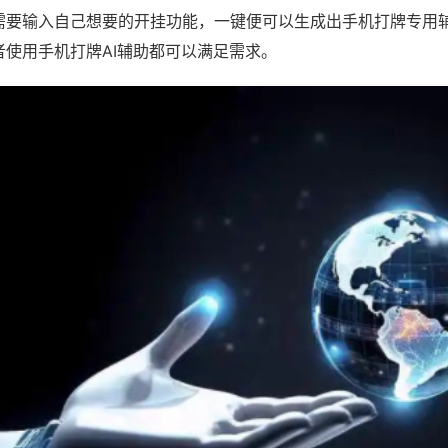
需要输入自己想要的开挂功能，一键便可以生成出手机打牌专用
者使用手机打牌AI辅助都可以满足需求。