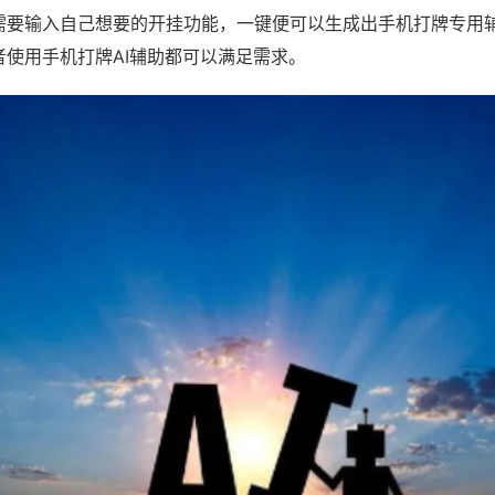
需要输入自己想要的开挂功能，一键便可以生成出手机打牌专用
者使用手机打牌AI辅助都可以满足需求。