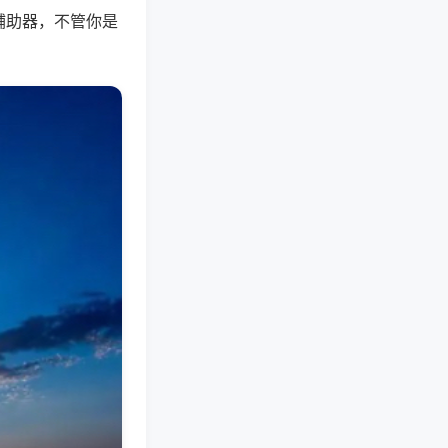
辅助器，不管你是