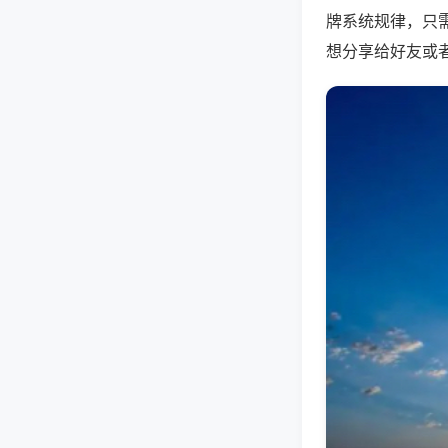
牌系统规律，只
想分享给好友或