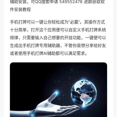
辅助安装，可QQ搜索申请 549552478 进群获取软
件安装教程
手机打牌可以一键让你轻松成为“必赢”。其操作方式
十分简单，打开这个应用便可以自定义手机打牌系统
规律，只需要输入自己想要的开挂功能，一键便可以
生成出手机打牌专用辅助器，不管你是想分享给好友
或者使用手机打牌AI辅助都可以满足需求。