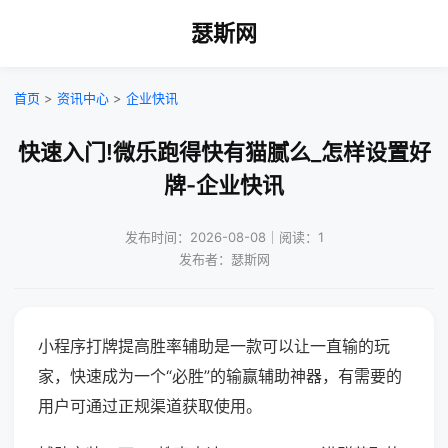
瑟斯网
首页
>
资讯中心
>
企业快讯
快速入门!微乐跑得快有猫腻么_怎样设置好
牌-企业快讯
发布时间：2026-08-08｜阅读：1
发布者：瑟斯网
小程序打牌提高胜率辅助是一款可以让一直输的玩
家，快速成为一个“必胜”的输赢辅助神器，有需要的
用户可通过正规渠道获取使用。