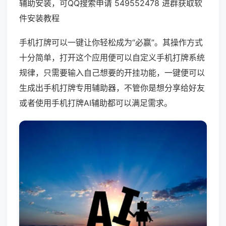
辅助安装，可QQ搜索申请 549552478 进群获取软
件安装教程
手机打牌可以一键让你轻松成为“必赢”。其操作方式
十分简单，打开这个应用便可以自定义手机打牌系统
规律，只需要输入自己想要的开挂功能，一键便可以
生成出手机打牌专用辅助器，不管你是想分享给好友
或者使用手机打牌AI辅助都可以满足需求。