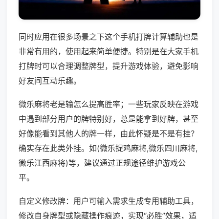
同时应用在很多场景之下这个手机打牌计算辅助也是
非常有用的，使用起来简单便捷。特别是在大家手机
打牌时可以合理调整牌型，提升游戏体验，避免影响
好友间互动乐趣。
微乐麻将老是输怎么提高胜率；一些玩家反映在游戏
中遇到部分用户的牌特别好，总是能拿到好牌，甚至
好像能看到其他人的牌一样，由此怀疑是不是有挂？
确实存在此类外挂。如(微乐捉鸡麻将,微乐四川麻将,
微乐江西麻将)等，建议通过正规途径维护游戏公
平。
自定义修改牌：用户可输入需求生成专用辅助工具，
修改自身牌型或隐藏操作痕迹，实现“必胜”效果，适