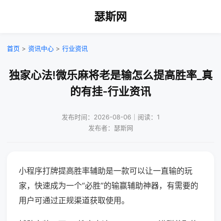
瑟斯网
首页
>
资讯中心
>
行业资讯
独家心法!微乐麻将老是输怎么提高胜率_真
的有挂-行业资讯
发布时间：2026-08-06｜阅读：1
发布者：瑟斯网
小程序打牌提高胜率辅助是一款可以让一直输的玩
家，快速成为一个“必胜”的输赢辅助神器，有需要的
用户可通过正规渠道获取使用。