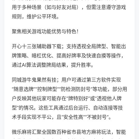
用于多种场景（如与好友对局），但需注意遵守游戏
规则，维护公平环境。
聚焦相关游戏功能优势与特色！
开心十三张辅助器下载；支持透视全局牌型、智能出
牌策略、暗杠优化、提高好牌率及快速自摸等操作，
通过AI算法调整牌局结果，提升胜率。
同城游牛鬼果然有挂；用户可通过第三方软件实现
“随意选牌”“控制牌型”“防检测防封号”等功能，部分用
户反映其他玩家可能存在“牌特别好”或“透视他人牌
型”的情况。这些工具通过后台运行、自动连接等技
术手段实现不平公，且“安全性高”“不被封号”。
微乐麻将汇聚全国数百种省市县地方麻将玩法，智能