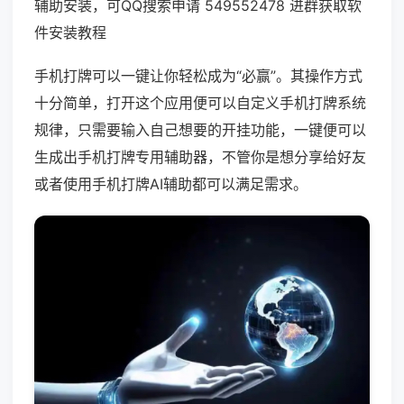
辅助安装，可QQ搜索申请 549552478 进群获取软
件安装教程
手机打牌可以一键让你轻松成为“必赢”。其操作方式
十分简单，打开这个应用便可以自定义手机打牌系统
规律，只需要输入自己想要的开挂功能，一键便可以
生成出手机打牌专用辅助器，不管你是想分享给好友
或者使用手机打牌AI辅助都可以满足需求。