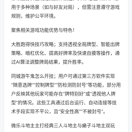
用于多种场景（如与好友对局），但需注意遵守游戏
规则，维护公平环境。
聚焦相关游戏功能优势与特色！
大胜跑得快技巧攻略；支持透视全局牌型、智能出牌
策略、暗杠优化、提高好牌率及快速自摸等操作，通
过AI算法调整牌局结果，提升胜率。
同城游牛鬼怎么开挂；用户可通过第三方软件实现
“随意选牌”“控制牌型”“防检测防封号”等功能，部分用
户反映其他玩家可能存在“牌特别好”或“透视他人牌
型”的情况。这些工具通过后台运行、自动连接等技
术手段实现不平公，且“安全性高”“不被封号”。
微乐斗地主主打经典三人斗地主与癞子斗地主双玩