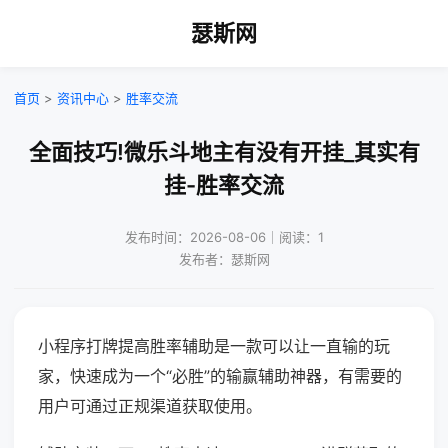
瑟斯网
首页
>
资讯中心
>
胜率交流
全面技巧!微乐斗地主有没有开挂_其实有
挂-胜率交流
发布时间：2026-08-06｜阅读：1
发布者：瑟斯网
小程序打牌提高胜率辅助是一款可以让一直输的玩
家，快速成为一个“必胜”的输赢辅助神器，有需要的
用户可通过正规渠道获取使用。