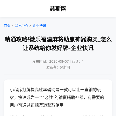
瑟斯网
首页
>
资讯中心
>
企业快讯
精通攻略!微乐福建麻将助赢神器购买_怎么
让系统给你发好牌-企业快讯
发布时间：2026-08-07｜阅读：1
发布者：瑟斯网
小程序打牌提高胜率辅助是一款可以让一直输的玩
家，快速成为一个“必胜”的输赢辅助神器，有需要的
用户可通过正规渠道获取使用。