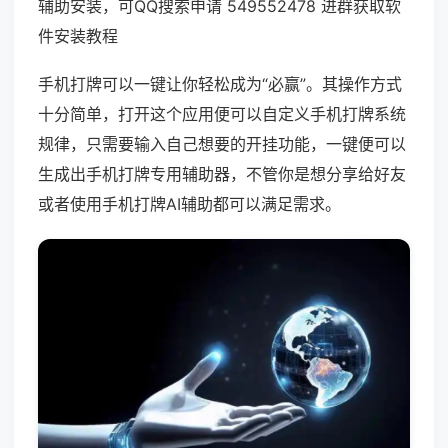
辅助安装，可QQ搜索申请 549552478 进群获取软
件安装教程
手机打牌可以一键让你轻松成为“必赢”。其操作方式
十分简单，打开这个应用便可以自定义手机打牌系统
规律，只需要输入自己想要的开挂功能，一键便可以
生成出手机打牌专用辅助器，不管你是想分享给好友
或者使用手机打牌AI辅助都可以满足需求。