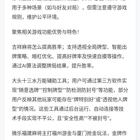
用于多种场景（如与好友对局），但需注意遵守游戏
规则，维护公平环境。
聚焦相关游戏功能优势与特色！
吉祥麻将怎么提高胜率；支持透视全局牌型、智能出
牌策略、暗杠优化、提高好牌率及快速自摸等操作，
通过AI算法调整牌局结果，提升胜率。
大头十三水万能辅助工具；用户可通过第三方软件实
现“随意选牌”“控制牌型”“防检测防封号”等功能，部分
用户反映其他玩家可能存在“牌特别好”或“透视他人牌
型”的情况。这些工具通过后台运行、自动连接等技
术手段实现不平公，且“安全性高”“不被封号”。
微乐福建麻将主打福州游金与厦门抢金玩法，金牌作