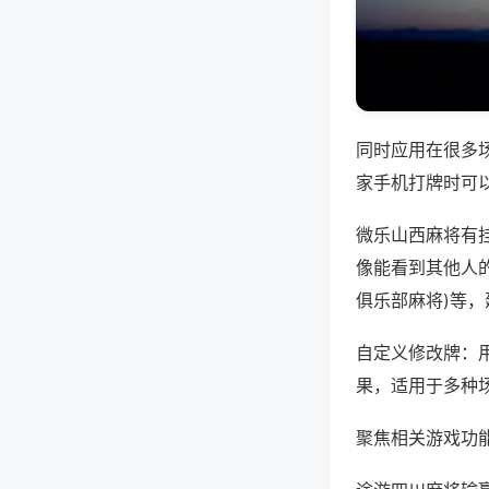
同时应用在很多
家手机打牌时可
微乐山西麻将有
像能看到其他人的
俱乐部麻将)等
自定义修改牌：
果，适用于多种
聚焦相关游戏功