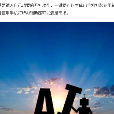
需要输入自己想要的开挂功能，一键便可以生成出手机打牌专用
者使用手机打牌AI辅助都可以满足需求。