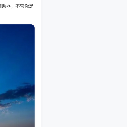
辅助器，不管你是