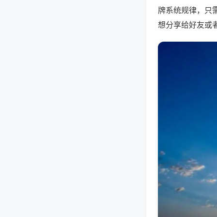
牌系统规律，只
想分享给好友或