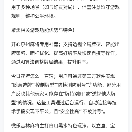
用于多种场景（如与好友对局），但需注意遵守游戏
规则，维护公平环境。
聚焦相关游戏功能优势与特色！
开心泉州麻将专用神器；支持透视全局牌型、智能出
牌策略、暗杠优化、提高好牌率及快速自摸等操作，
通过AI算法调整牌局结果，提升胜率。
今日花牌怎么一直输；用户可通过第三方软件实现
“随意选牌”“控制牌型”“防检测防封号”等功能，部分用
户反映其他玩家可能存在“牌特别好”或“透视他人牌
型”的情况。这些工具通过后台运行、自动连接等技
术手段实现不平公，且“安全性高”“不被封号”。
微乐吉林麻将主打白山黑水特色玩法，以立直、宝