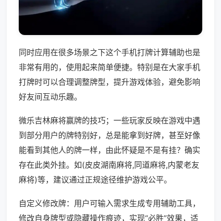
同时应用在很多场景之下这个手机打牌计算辅助也是
非常有用的，使用起来简单便捷。特别是在大家手机
打牌时可以合理调整牌型，提升游戏体验，避免影响
好友间互动乐趣。
微乐吉林麻将赢牌的技巧；一些玩家反映在游戏中遇
到部分用户的牌特别好，总是能拿到好牌，甚至好像
能看到其他人的牌一样，由此怀疑是不是有挂？确实
存在此类外挂。如(皮皮湖南麻将,同道麻将,内蒙老友
麻将)等，建议通过正规途径维护游戏公平。
自定义修改牌：用户可输入需求生成专用辅助工具，
修改自身牌型或隐藏操作痕迹，实现“必胜”效果，适