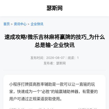
瑟斯网
首页
>
资讯中心
>
企业快讯
速成攻略!微乐吉林麻将赢牌的技巧_为什么
总是输-企业快讯
发布时间：2026-08-07｜阅读：1
发布者：瑟斯网
小程序打牌提高胜率辅助是一款可以让一直输的玩
家，快速成为一个“必胜”的输赢辅助神器，有需要的
用户可通过正规渠道获取使用。