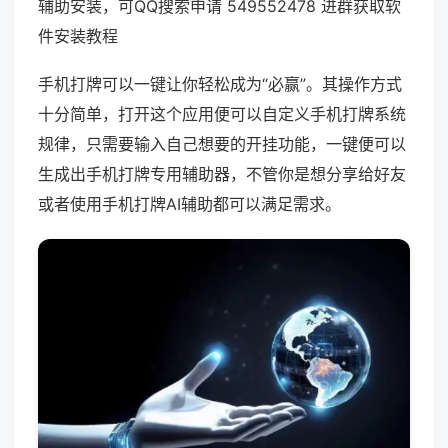
辅助安装，可QQ搜索申请 549552478 进群获取软
件安装教程
手机打牌可以一键让你轻松成为“必赢”。其操作方式
十分简单，打开这个应用便可以自定义手机打牌系统
规律，只需要输入自己想要的开挂功能，一键便可以
生成出手机打牌专用辅助器，不管你是想分享给好友
或者使用手机打牌AI辅助都可以满足需求。