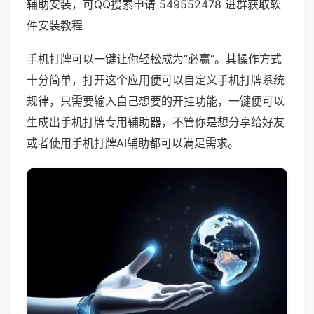
辅助安装，可QQ搜索申请 549552478 进群获取软
件安装教程
手机打牌可以一键让你轻松成为“必赢”。其操作方式
十分简单，打开这个应用便可以自定义手机打牌系统
规律，只需要输入自己想要的开挂功能，一键便可以
生成出手机打牌专用辅助器，不管你是想分享给好友
或者使用手机打牌AI辅助都可以满足需求。