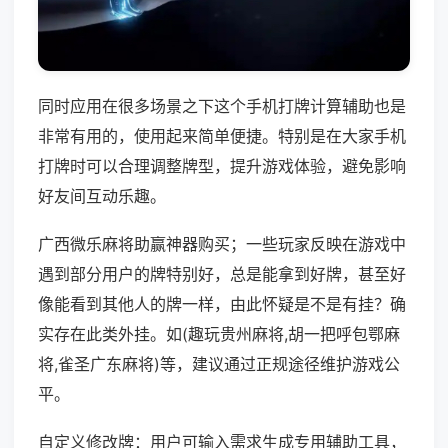
同时应用在很多场景之下这个手机打牌计算辅助也是
非常有用的，使用起来简单便捷。特别是在大家手机
打牌时可以合理调整牌型，提升游戏体验，避免影响
好友间互动乐趣。
广西微乐麻将助赢神器购买；一些玩家反映在游戏中
遇到部分用户的牌特别好，总是能拿到好牌，甚至好
像能看到其他人的牌一样，由此怀疑是不是有挂？确
实存在此类外挂。如(趣玩贵州麻将,胡一把呼包鄂麻
将,雀圣广东麻将)等，建议通过正规途径维护游戏公
平。
自定义修改牌：用户可输入需求生成专用辅助工具，