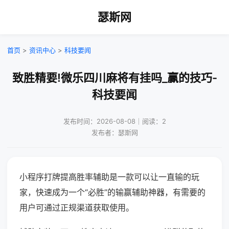
瑟斯网
首页
>
资讯中心
>
科技要闻
致胜精要!微乐四川麻将有挂吗_赢的技巧-
科技要闻
发布时间：2026-08-08｜阅读：2
发布者：瑟斯网
小程序打牌提高胜率辅助是一款可以让一直输的玩
家，快速成为一个“必胜”的输赢辅助神器，有需要的
用户可通过正规渠道获取使用。