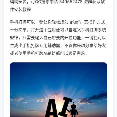
辅助安装，可QQ搜索申请 549552478 进群获取软
件安装教程
手机打牌可以一键让你轻松成为“必赢”。其操作方式
十分简单，打开这个应用便可以自定义手机打牌系统
规律，只需要输入自己想要的开挂功能，一键便可以
生成出手机打牌专用辅助器，不管你是想分享给好友
或者使用手机打牌AI辅助都可以满足需求。