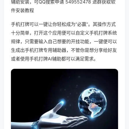
辅助安装，可QQ搜索申请 549552478 进群获取软
件安装教程
手机打牌可以一键让你轻松成为“必赢”。其操作方式
十分简单，打开这个应用便可以自定义手机打牌系统
规律，只需要输入自己想要的开挂功能，一键便可以
生成出手机打牌专用辅助器，不管你是想分享给好友
或者使用手机打牌AI辅助都可以满足需求。