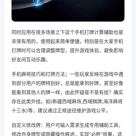
同时应用在很多场景之下这个手机打牌计算辅助也是
非常有用的，使用起来简单便捷。特别是在大家手机
打牌时可以合理调整牌型，提升游戏体验，避免影响
好友间互动乐趣。
手机麻将技巧和打牌方法；一些玩家反映在游戏中遇
到部分用户的牌特别好，总是能拿到好牌，甚至好像
能看到其他人的牌一样，由此怀疑是不是有挂？确实
存在此类外挂。如(新疆西域麻将,西域棋牌,海洋麻将
十三水)等，建议通过正规途径维护游戏公平。
自定义修改牌：用户可输入需求生成专用辅助工具，
修改自身牌型或隐藏操作痕迹，实现“必胜”效果，适