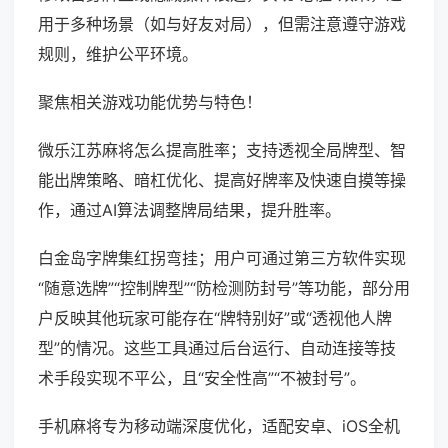
用于多种场景（如与好友对局），但需注意遵守游戏
规则，维护公平环境。
聚焦相关游戏功能优势与特色！
微乐江苏麻将怎么提高胜率；支持透视全局牌型、智
能出牌策略、暗杠优化、提高好牌率及快速自摸等操
作，通过AI算法调整牌局结果，提升胜率。
白金岛字牌集红拐弯挂；用户可通过第三方软件实现
“随意选牌”“控制牌型”“防检测防封号”等功能，部分用
户反映其他玩家可能存在“牌特别好”或“透视他人牌
型”的情况。这些工具通过后台运行、自动连接等技
术手段实现不平公，且“安全性高”“不被封号”。
手机麻将专为移动端深度优化，适配安卓、iOS全机