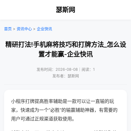
瑟斯网
首页
>
资讯中心
>
企业快讯
精研打法!手机麻将技巧和打牌方法_怎么设
置才能赢-企业快讯
发布时间：2026-08-08｜阅读：1
发布者：瑟斯网
小程序打牌提高胜率辅助是一款可以让一直输的玩
家，快速成为一个“必胜”的输赢辅助神器，有需要的
用户可通过正规渠道获取使用。