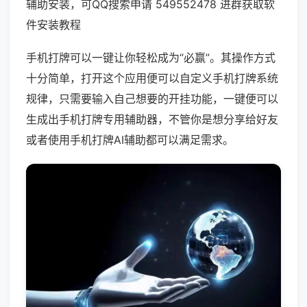
辅助安装，可QQ搜索申请 549552478 进群获取软
件安装教程
手机打牌可以一键让你轻松成为“必赢”。其操作方式
十分简单，打开这个应用便可以自定义手机打牌系统
规律，只需要输入自己想要的开挂功能，一键便可以
生成出手机打牌专用辅助器，不管你是想分享给好友
或者使用手机打牌AI辅助都可以满足需求。