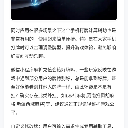
同时应用在很多场景之下这个手机打牌计算辅助也是
非常有用的，使用起来简单便捷。特别是在大家手机
打牌时可以合理调整牌型，提升游戏体验，避免影响
好友间互动乐趣。
微信小程序麻将充值会给好牌吗；一些玩家反映在游
戏中遇到部分用户的牌特别好，总是能拿到好牌，甚
至好像能看到其他人的牌一样，由此怀疑是不是有
挂？确实存在此类外挂。如(麻神麻将,河南推倒胡麻
将,新疆西域麻将)等，建议通过正规途径维护游戏公
平。
自定义修改牌：用户可输入需求生成专用辅助工具，