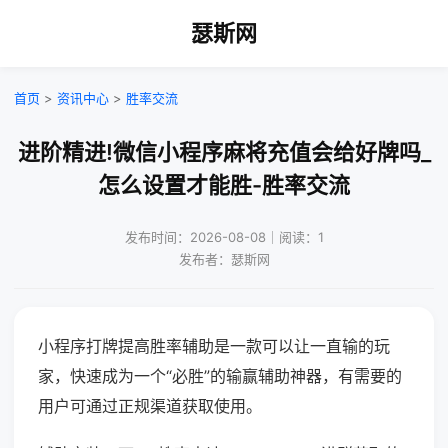
瑟斯网
首页
>
资讯中心
>
胜率交流
进阶精进!微信小程序麻将充值会给好牌吗_
怎么设置才能胜-胜率交流
发布时间：2026-08-08｜阅读：1
发布者：瑟斯网
小程序打牌提高胜率辅助是一款可以让一直输的玩
家，快速成为一个“必胜”的输赢辅助神器，有需要的
用户可通过正规渠道获取使用。