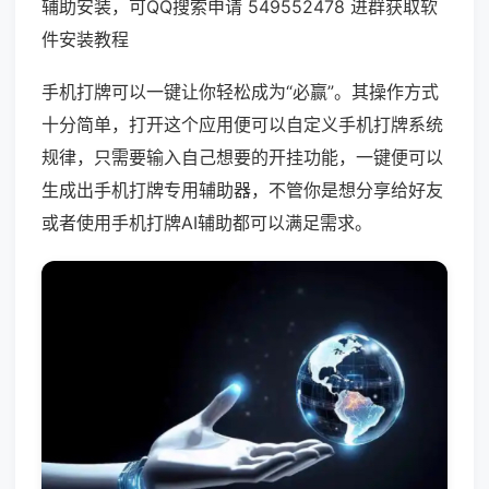
辅助安装，可QQ搜索申请 549552478 进群获取软
件安装教程
手机打牌可以一键让你轻松成为“必赢”。其操作方式
十分简单，打开这个应用便可以自定义手机打牌系统
规律，只需要输入自己想要的开挂功能，一键便可以
生成出手机打牌专用辅助器，不管你是想分享给好友
或者使用手机打牌AI辅助都可以满足需求。