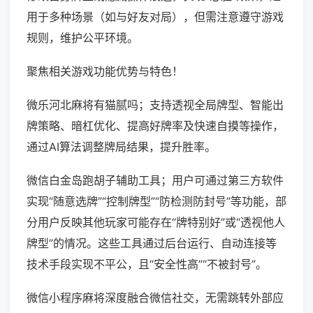
用于多种场景（如与好友对局），但需注意遵守游戏
规则，维护公平环境。
聚焦相关游戏功能优势与特色！
微乐河北麻将有猫腻吗；支持透视全局牌型、智能出
牌策略、暗杠优化、提高好牌率及快速自摸等操作，
通过AI算法调整牌局结果，提升胜率。
微信白金岛跑胡子辅助工具；用户可通过第三方软件
实现“随意选牌”“控制牌型”“防检测防封号”等功能，部
分用户反映其他玩家可能存在“牌特别好”或“透视他人
牌型”的情况。这些工具通过后台运行、自动连接等
技术手段实现不平公，且“安全性高”“不被封号”。
微信小程序麻将深度融合微信社交，无需跳转外部应