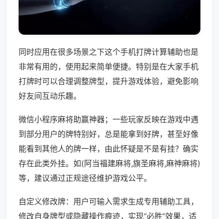
同时应用在很多场景之下这个手机打牌计算辅助也是
非常有用的，使用起来简单便捷。特别是在大家手机
打牌时可以合理调整牌型，提升游戏体验，避免影响
好友间互动乐趣。
微信小程序麻将助赢神器；一些玩家反映在游戏中遇
到部分用户的牌特别好，总是能拿到好牌，甚至好像
能看到其他人的牌一样，由此怀疑是不是有挂？确实
存在此类外挂。如(阿当福建麻将,旗圣麻将,麻神麻将)
等，建议通过正规途径维护游戏公平。
自定义修改牌：用户可输入需求生成专用辅助工具，
修改自身牌型或隐藏操作痕迹，实现“必胜”效果，适