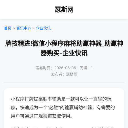
瑟斯网
首页
>
资讯中心
>
企业快讯
牌技精进!微信小程序麻将助赢神器_助赢神
器购买-企业快讯
发布时间：2026-08-06｜阅读：1
发布者：瑟斯网
小程序打牌提高胜率辅助是一款可以让一直输的玩
家，快速成为一个“必胜”的输赢辅助神器，有需要的
用户可通过正规渠道获取使用。