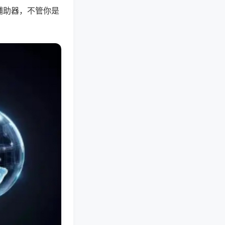
辅助器，不管你是