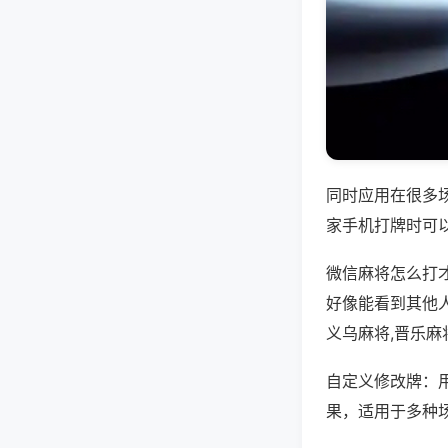
同时应用在很多
家手机打牌时可
微信麻将怎么打
好像能看到其他
义乌麻将,晋乐麻
自定义修改牌：
果，适用于多种