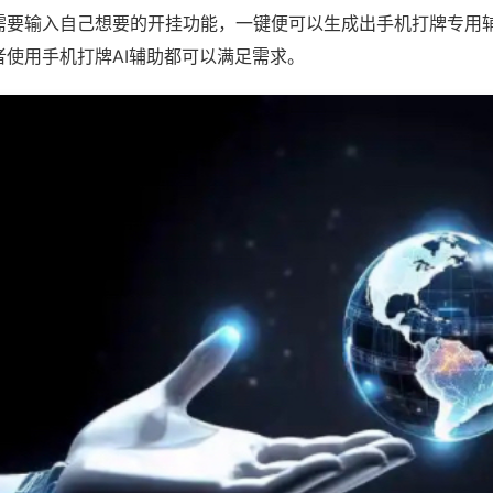
需要输入自己想要的开挂功能，一键便可以生成出手机打牌专用
者使用手机打牌AI辅助都可以满足需求。