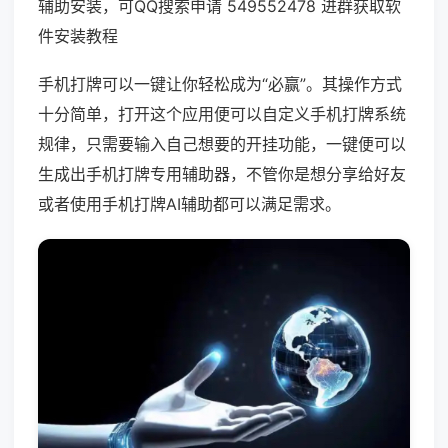
辅助安装，可QQ搜索申请 549552478 进群获取软
件安装教程
手机打牌可以一键让你轻松成为“必赢”。其操作方式
十分简单，打开这个应用便可以自定义手机打牌系统
规律，只需要输入自己想要的开挂功能，一键便可以
生成出手机打牌专用辅助器，不管你是想分享给好友
或者使用手机打牌AI辅助都可以满足需求。