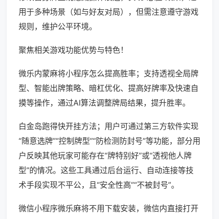
用于多种场景（如与好友对局），但需注意遵守游戏
规则，维护公平环境。
聚焦相关游戏功能优势与特色！
微乐内蒙麻将小程序怎么提高胜率；支持透视全局牌
型、智能出牌策略、暗杠优化、提高好牌率及快速自
摸等操作，通过AI算法调整牌局结果，提升胜率。
白金岛跑得快开挂方法；用户可通过第三方软件实现
“随意选牌”“控制牌型”“防检测防封号”等功能，部分用
户反映其他玩家可能存在“牌特别好”或“透视他人牌
型”的情况。这些工具通过后台运行、自动连接等技
术手段实现不平公，且“安全性高”“不被封号”。
微信小程序微乐麻将不用下载安装，微信内直接打开