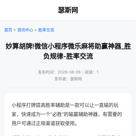
瑟斯网
首页
>
资讯中心
>
胜率交流
妙算胡牌!微信小程序微乐麻将助赢神器_胜
负规律-胜率交流
发布时间：2026-08-06｜阅读：1
发布者：瑟斯网
小程序打牌提高胜率辅助是一款可以让一直输的玩
家，快速成为一个“必胜”的输赢辅助神器，有需要的
用户可通过正规渠道获取使用。