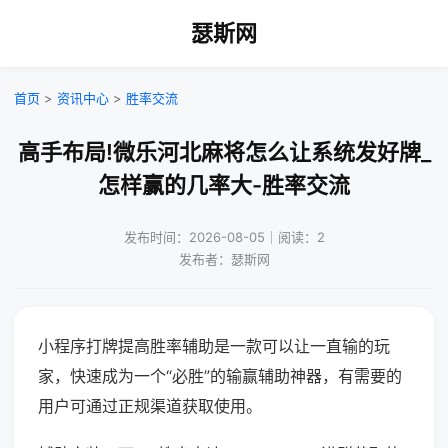
瑟斯网
首页
>
资讯中心
>
胜率交流
高手布局!微乐河北麻将怎么让系统发好牌_
怎样赢的几率大-胜率交流
发布时间：2026-08-05｜阅读：2
发布者：瑟斯网
小程序打牌提高胜率辅助是一款可以让一直输的玩
家，快速成为一个“必胜”的输赢辅助神器，有需要的
用户可通过正规渠道获取使用。