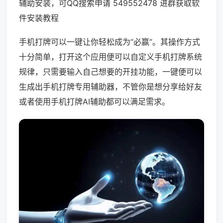
辅助安装，可QQ搜索申请 549552478 进群获取软
件安装教程
手机打牌可以一键让你轻松成为“必赢”。其操作方式
十分简单，打开这个应用便可以自定义手机打牌系统
规律，只需要输入自己想要的开挂功能，一键便可以
生成出手机打牌专用辅助器，不管你是想分享给好友
或者使用手机打牌AI辅助都可以满足需求。