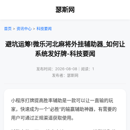
瑟斯网
首页
>
资讯中心
>
科技要闻
避坑运筹!微乐河北麻将外挂辅助器_如何让
系统发好牌-科技要闻
发布时间：2026-08-08｜阅读：1
发布者：瑟斯网
小程序打牌提高胜率辅助是一款可以让一直输的玩
家，快速成为一个“必胜”的输赢辅助神器，有需要的
用户可通过正规渠道获取使用。