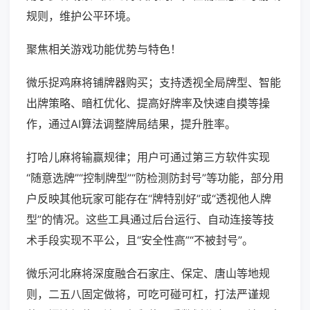
规则，维护公平环境。
聚焦相关游戏功能优势与特色！
微乐捉鸡麻将铺牌器购买；支持透视全局牌型、智能
出牌策略、暗杠优化、提高好牌率及快速自摸等操
作，通过AI算法调整牌局结果，提升胜率。
打哈儿麻将输赢规律；用户可通过第三方软件实现
“随意选牌”“控制牌型”“防检测防封号”等功能，部分用
户反映其他玩家可能存在“牌特别好”或“透视他人牌
型”的情况。这些工具通过后台运行、自动连接等技
术手段实现不平公，且“安全性高”“不被封号”。
微乐河北麻将深度融合石家庄、保定、唐山等地规
则，二五八固定做将，可吃可碰可杠，打法严谨规