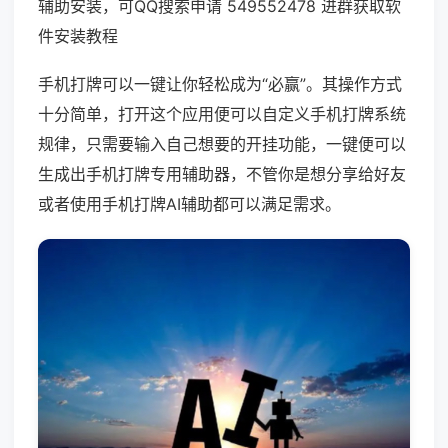
辅助安装，可QQ搜索申请 549552478 进群获取软
件安装教程
手机打牌可以一键让你轻松成为“必赢”。其操作方式
十分简单，打开这个应用便可以自定义手机打牌系统
规律，只需要输入自己想要的开挂功能，一键便可以
生成出手机打牌专用辅助器，不管你是想分享给好友
或者使用手机打牌AI辅助都可以满足需求。