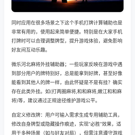
同时应用在很多场景之下这个手机打牌计算辅助也是
非常有用的，使用起来简单便捷。特别是在大家手机
打牌时可以合理调整牌型，提升游戏体验，避免影响
好友间互动乐趣。
微乐河北麻将外挂辅助器；一些玩家反映在游戏中遇
到部分用户的牌特别好，总是能拿到好牌，甚至好像
能看到其他人的牌一样，由此怀疑是不是有挂？确实
存在此类外挂。如(打两圈麻将,和和麻将,嫩江和和麻
将)等，建议通过正规途径维护游戏公平。
自定义修改牌：用户可输入需求生成专用辅助工具，
修改自身牌型或隐藏操作痕迹，实现“必胜”效果，适
用于多种场景（如与好友对局），但需注意遵守游戏