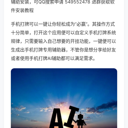
辅助安装，可QQ搜索申请 549552478 进群获取软
件安装教程
手机打牌可以一键让你轻松成为“必赢”。其操作方式
十分简单，打开这个应用便可以自定义手机打牌系统
规律，只需要输入自己想要的开挂功能，一键便可以
生成出手机打牌专用辅助器，不管你是想分享给好友
或者使用手机打牌AI辅助都可以满足需求。