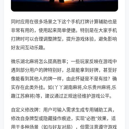
同时应用在很多场景之下这个手机打牌计算辅助也是
非常有用的，使用起来简单便捷。特别是在大家手机
打牌时可以合理调整牌型，提升游戏体验，避免影响
好友间互动乐趣。
微乐湖北麻将怎么提高胜率；一些玩家反映在游戏中
遇到部分用户的牌特别好，总是能拿到好牌，甚至好
像能看到其他人的牌一样，由此怀疑是不是有挂？确
实存在此类外挂。如(丫丫湖南麻将,众乐贵州麻将,乐
趣江苏麻将)等，建议通过正规途径维护游戏公平。
自定义修改牌：用户可输入需求生成专用辅助工具，
修改自身牌型或隐藏操作痕迹，实现“必胜”效果，适
用于多种场景（如与好友对局），但需注意遵守游戏