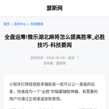
瑟斯网
首页
>
资讯中心
>
科技要闻
全盘运筹!微乐湖北麻将怎么提高胜率_必胜
技巧-科技要闻
发布时间：2026-08-08｜阅读：1
发布者：瑟斯网
小程序打牌提高胜率辅助是一款可以让一直输的玩
家，快速成为一个“必胜”的输赢辅助神器，有需要的
用户可通过正规渠道获取使用。