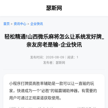
瑟斯网
首页
>
资讯中心
>
企业快讯
轻松精通!山西微乐麻将怎么让系统发好牌_
亲友房老是输-企业快讯
发布时间：2026-08-09｜阅读：1
发布者：瑟斯网
小程序打牌提高胜率辅助是一款可以让一直输的玩
家，快速成为一个“必胜”的输赢辅助神器，有需要的
用户可通过正规渠道获取使用。