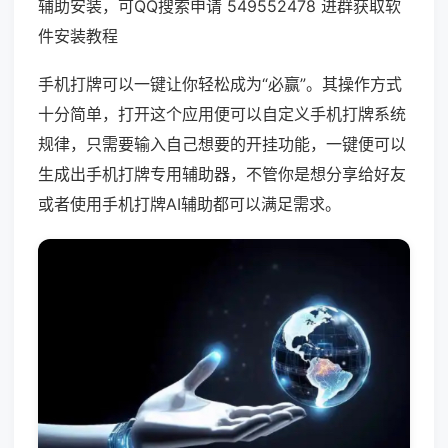
辅助安装，可QQ搜索申请 549552478 进群获取软
件安装教程
手机打牌可以一键让你轻松成为“必赢”。其操作方式
十分简单，打开这个应用便可以自定义手机打牌系统
规律，只需要输入自己想要的开挂功能，一键便可以
生成出手机打牌专用辅助器，不管你是想分享给好友
或者使用手机打牌AI辅助都可以满足需求。