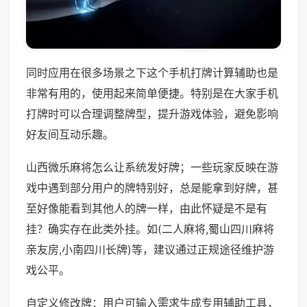
同时应用在很多场景之下这个手机打牌计算辅助也是
非常有用的，使用起来简单便捷。特别是在大家手机
打牌时可以合理调整牌型，提升游戏体验，避免影响
好友间互动乐趣。
山西微乐麻将怎么让系统发好牌；一些玩家反映在游
戏中遇到部分用户的牌特别好，总是能拿到好牌，甚
至好像能看到其他人的牌一样，由此怀疑是不是有
挂？确实存在此类外挂。如(二人麻将,蜀山四川麻将
亲友房,小南四川长牌)等，建议通过正规途径维护游
戏公平。
自定义修改牌：用户可输入需求生成专用辅助工具，