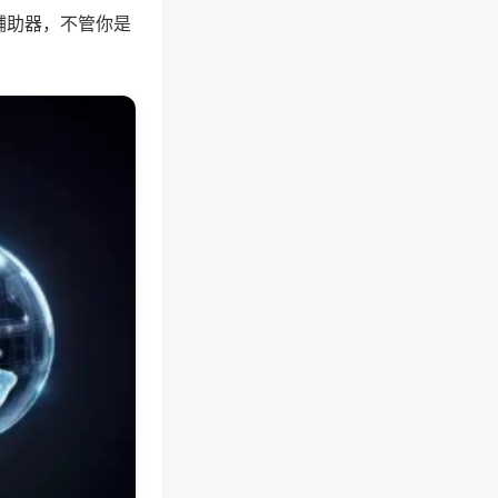
辅助器，不管你是