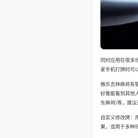
同时应用在很多
家手机打牌时可
微乐吉林麻将有
好像能看到其他人
东麻将)等，建
自定义修改牌：
果，适用于多种