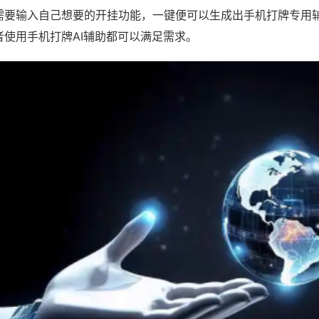
需要输入自己想要的开挂功能，一键便可以生成出手机打牌专用
者使用手机打牌AI辅助都可以满足需求。